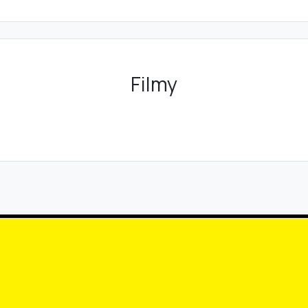
Filmy