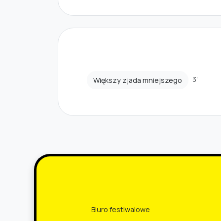
3'
Większy zjada mniejszego
Biuro festiwalowe