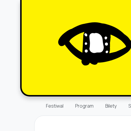
Festiwal
Program
Bilety
S