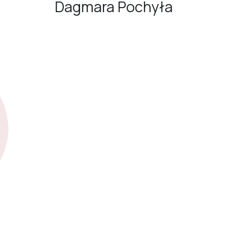
Dagmara Pochyła