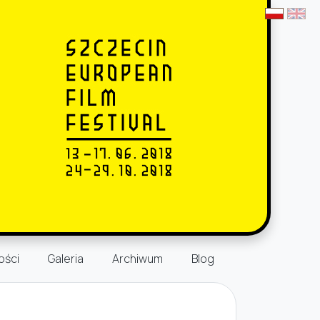
ości
Galeria
Archiwum
Blog