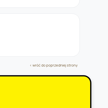
‹ wróć do poprzedniej strony